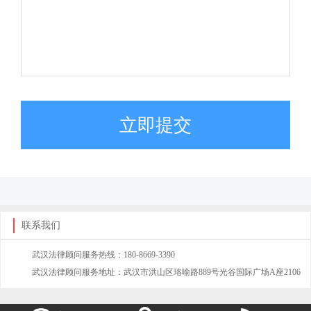
立即提交
联系我们
武汉法律顾问服务热线：180-8669-3390
武汉法律顾问服务地址：武汉市洪山区珞喻路889号光谷国际广场A座2106