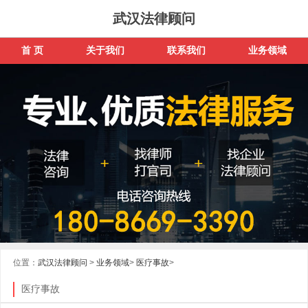
武汉法律顾问
首 页
关于我们
联系我们
业务领域
位置：
武汉法律顾问
>
业务领域
>
医疗事故
>
医疗事故