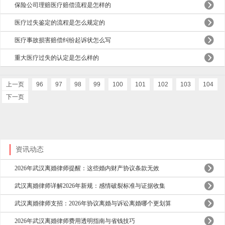
保险公司理赔医疗赔偿流程是怎样的
医疗过失鉴定的流程是怎么规定的
医疗事故损害赔偿纠纷起诉状怎么写
重大医疗过失的认定是怎么样的
上一页
96
97
98
99
100
101
102
103
104
下一页
资讯动态
2026年武汉离婚律师提醒：这些婚内财产协议条款无效
武汉离婚律师详解2026年新规：感情破裂标准与证据收集
武汉离婚律师支招：2026年协议离婚与诉讼离婚哪个更划算
2026年武汉离婚律师费用透明指南与省钱技巧