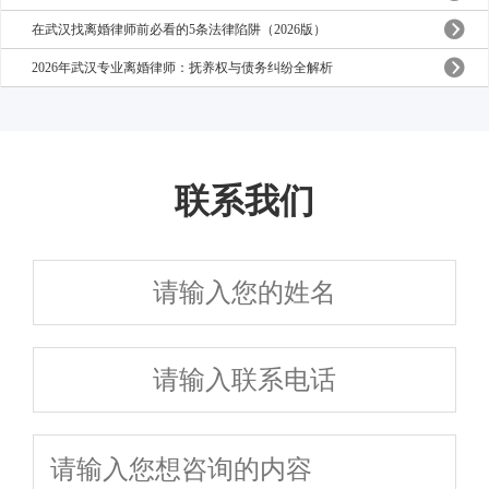
在武汉找离婚律师前必看的5条法律陷阱（2026版）
2026年武汉专业离婚律师：抚养权与债务纠纷全解析
联系我们