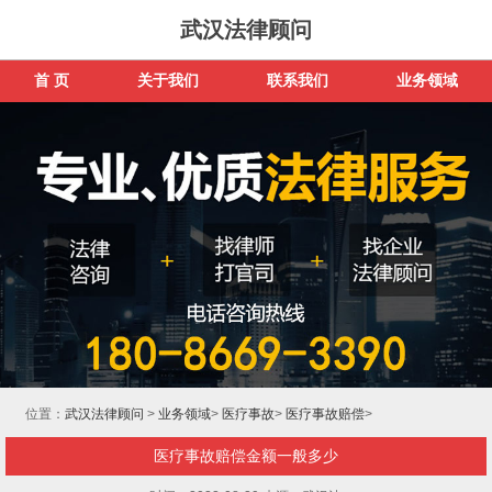
武汉法律顾问
首 页
关于我们
联系我们
业务领域
位置：
武汉法律顾问
>
业务领域
>
医疗事故
>
医疗事故赔偿
>
医疗事故赔偿金额一般多少