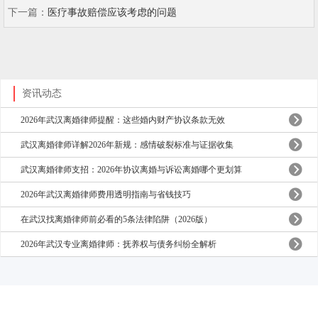
下一篇：
医疗事故赔偿应该考虑的问题
资讯动态
2026年武汉离婚律师提醒：这些婚内财产协议条款无效
武汉离婚律师详解2026年新规：感情破裂标准与证据收集
武汉离婚律师支招：2026年协议离婚与诉讼离婚哪个更划算
2026年武汉离婚律师费用透明指南与省钱技巧
在武汉找离婚律师前必看的5条法律陷阱（2026版）
2026年武汉专业离婚律师：抚养权与债务纠纷全解析