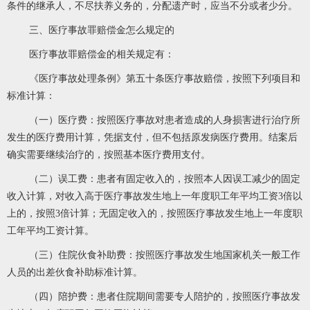
条件的继承人，不尽扶养义务的，分配遗产时，应当不分或者少分。
三、医疗事故罪赔偿金怎么规定的
医疗事故罪赔偿金的相关规定有：
《医疗事故处理条例》第五十条医疗事故赔偿，按照下列项目和
标准计算：
（一）医疗费：按照医疗事故对患者造成的人身损害进行治疗所
发生的医疗费用计算，凭据支付，但不包括原发病医疗费用。结案后
确实需要继续治疗的，按照基本医疗费用支付。
（二）误工费：患者有固定收入的，按照本人因误工减少的固定
收入计算，对收入高于医疗事故发生地上一年度职工年平均工资3倍以
上的，按照3倍计算；无固定收入的，按照医疗事故发生地上一年度职
工年平均工资计算。
（三）住院伙食补助费：按照医疗事故发生地国家机关一般工作
人员的出差伙食补助标准计算。
（四）陪护费：患者住院期间需要专人陪护的，按照医疗事故发