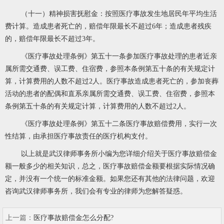
（十一）精神损害抚慰金：按照医疗事故发生地居民年平均生活
费计算。造成患者死亡的，赔偿年限最长不超过6年；造成患者残疾
的，赔偿年限最长不超过3年。
《医疗事故处理条例》第五十一条参加医疗事故处理的患者近亲
属所需交通费、误工费、住宿费，参照本条例第五十条的有关规定计
算，计算费用的人数不超过2人。医疗事故造成患者死亡的，参加丧葬
活动的患者的配偶和直系亲属所需交通费、误工费、住宿费，参照本
条例第五十条的有关规定计算，计算费用的人数不超过2人。
《医疗事故处理条例》第五十二条医疗事故赔偿费用，实行一次
性结算，由承担医疗事故责任的医疗机构支付。
以上就是武汉律师事务所小编为您详细介绍关于医疗事故赔偿金
额一般多少的相关知识，总之，医疗事故赔偿金额要根据实际情况确
定，并没有一个统一的标准金额。如果您还有其他的法律问题，欢迎
咨询武汉律师事务所，我们会有专业的律师为您解答疑惑。
上一篇：
医疗事故赔偿金怎么分配?